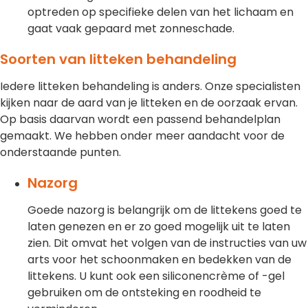
optreden op specifieke delen van het lichaam en
gaat vaak gepaard met zonneschade.
Soorten van litteken behandeling
Iedere litteken behandeling is anders. Onze specialisten
kijken naar de aard van je litteken en de oorzaak ervan.
Op basis daarvan wordt een passend behandelplan
gemaakt. We hebben onder meer aandacht voor de
onderstaande punten.
Nazorg
Goede nazorg is belangrijk om de littekens goed te
laten genezen en er zo goed mogelijk uit te laten
zien. Dit omvat het volgen van de instructies van uw
arts voor het schoonmaken en bedekken van de
littekens. U kunt ook een siliconencrème of -gel
gebruiken om de ontsteking en roodheid te