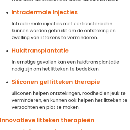
Intradermale injecties
Intradermale injecties met corticosteroïden
kunnen worden gebruikt om de ontsteking en
zwelling van littekens te verminderen.
Huidtransplantatie
In ernstige gevallen kan een huidtransplantatie
nodig zijn om het litteken te bedekken.
Siliconen gel litteken therapie
Siliconen helpen ontstekingen, roodheid en jeuk te
verminderen, en kunnen ook helpen het litteken te
verzachten en plat te maken.
Innovatieve litteken therapieën