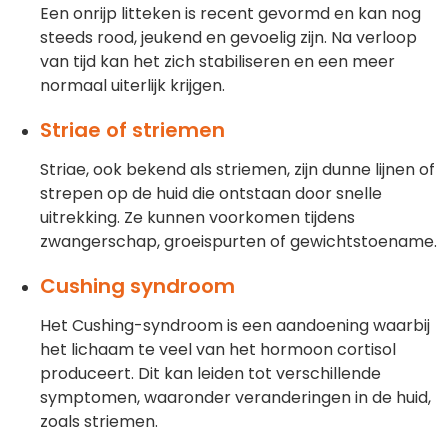
Een onrijp litteken is recent gevormd en kan nog
steeds rood, jeukend en gevoelig zijn. Na verloop
van tijd kan het zich stabiliseren en een meer
normaal uiterlijk krijgen.
Striae of striemen
Striae, ook bekend als striemen, zijn dunne lijnen of
strepen op de huid die ontstaan door snelle
uitrekking. Ze kunnen voorkomen tijdens
zwangerschap, groeispurten of gewichtstoename.
Cushing syndroom
Het Cushing-syndroom is een aandoening waarbij
het lichaam te veel van het hormoon cortisol
produceert. Dit kan leiden tot verschillende
symptomen, waaronder veranderingen in de huid,
zoals striemen.