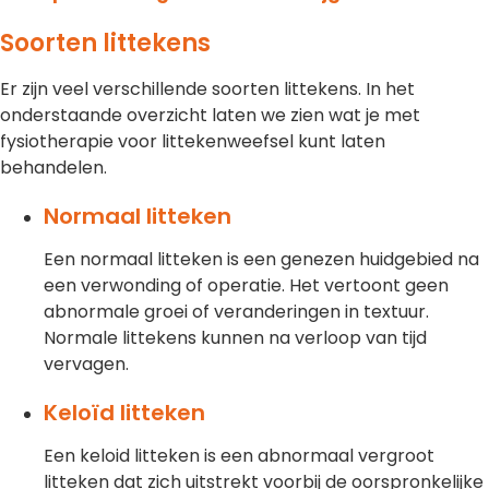
Soorten littekens
Er zijn veel verschillende soorten littekens. In het
onderstaande overzicht laten we zien wat je met
fysiotherapie voor littekenweefsel kunt laten
behandelen.
Normaal litteken
Een normaal litteken is een genezen huidgebied na
een verwonding of operatie. Het vertoont geen
abnormale groei of veranderingen in textuur.
Normale littekens kunnen na verloop van tijd
vervagen.
Keloïd litteken
Een keloid litteken is een abnormaal vergroot
litteken dat zich uitstrekt voorbij de oorspronkelijke