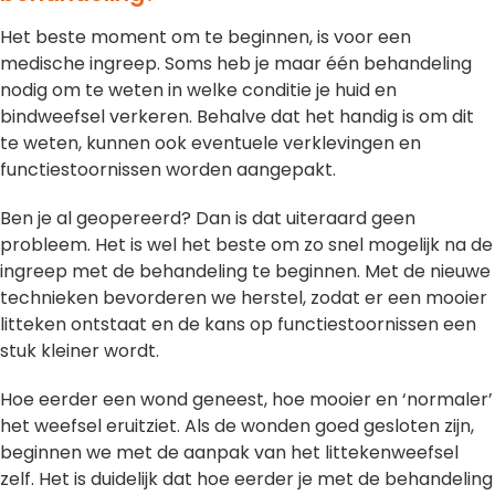
Het beste moment om te beginnen, is voor een
medische ingreep. Soms heb je maar één behandeling
nodig om te weten in welke conditie je huid en
bindweefsel verkeren. Behalve dat het handig is om dit
te weten, kunnen ook eventuele verklevingen en
functiestoornissen worden aangepakt.
Ben je al geopereerd? Dan is dat uiteraard geen
probleem. Het is wel het beste om zo snel mogelijk na de
ingreep met de behandeling te beginnen. Met de nieuwe
technieken bevorderen we herstel, zodat er een mooier
litteken ontstaat en de kans op functiestoornissen een
stuk kleiner wordt.
Hoe eerder een wond geneest, hoe mooier en ‘normaler’
het weefsel eruitziet. Als de wonden goed gesloten zijn,
beginnen we met de aanpak van het littekenweefsel
zelf. Het is duidelijk dat hoe eerder je met de behandeling