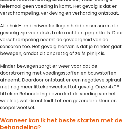
helemaal geen voeding in komt. Het gevolg is dat er
verschrompeling, verkleving en verharding ontstaat.
Alle huid- en bindweefsellagen hebben sensoren die
gevoelig zijn voor druk, trekkracht en pijnprikkels. Door
verschrompeling neemt de gevoeligheid van de
sensoren toe. Het gevolg hiervan is dat je minder gaat
bewegen, omdat dit onprettig of zelfs pijnlijk is.
Minder bewegen zorgt er weer voor dat de
doorstroming met voedingsstoffen en bouwstoffen
afneemt. Daardoor ontstaat er een negatieve spiraal
met nog meer littekenweefsel tot gevolg. Onze 4xT®
Litteken Behandeling bevordert de voeding van het
weefsel, wat direct leidt tot een gezondere kleur en
soepel weefsel.
Wanneer kan ik het beste starten met de
behandeling?