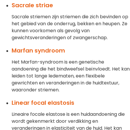
Sacrale striae
Sacrale striemen zijn striemen die zich bevinden op
het gebied van de onderrug, bekken en heupen. Ze
kunnen voorkomen als gevolg van
gewichtsveranderingen of zwangerschap.
Marfan syndroom
Het Marfan-syndroom is een genetische
aandoening die het bindweefsel beïnvloedt. Het kan
leiden tot lange ledematen, een flexibele
gewrichten en veranderingen in de huidtextuur,
waaronder striemen.
Linear focal elastosis
Lineaire focale elastose is een huidaandoening die
wordt gekenmerkt door verdikking en
veranderingen in elasticiteit van de huid. Het kan