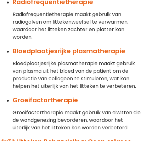
Radiofrequentietherapie
Radiofrequentietherapie maakt gebruik van
radiogolven om littekenweefsel te verwarmen,
waardoor het litteken zachter en platter kan
worden.
Bloedplaatjesrijke plasmatherapie
Bloedplaatjesrijke plasmatherapie maakt gebruik
van plasma uit het bloed van de patiënt om de
productie van collageen te stimuleren, wat kan
helpen het uiterlijk van het litteken te verbeteren.
Groeifactortherapie
Groeifactortherapie maakt gebruik van eiwitten die
de wondgenezing bevorderen, waardoor het
uiterlijk van het litteken kan worden verbeterd.