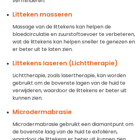
verminderen.
Litteken masseren
Massage van de littekens kan helpen de
bloedcirculatie en zuurstoftoevoer te verbeteren,
wat de littekens kan helpen sneller te genezen en
er beter uit te laten zien.
Littekens laseren (Lichttherapie)
Lichttherapie, zoals lasertherapie, kan worden
gebruikt om de bovenste lagen van de huid te
verwijderen, waardoor de littekens er beter uit
kunnen zien.
Microdermabrasie
Microdermabrasie gebruikt een diamantpunt om
de bovenste laag van de huid te exfoliëren,
waardoor de littekens er beter uit kunnen zien.