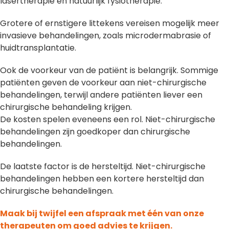
lasertherapie en natuurlijk fysiotherapie.
Grotere of ernstigere littekens vereisen mogelijk meer
invasieve behandelingen, zoals microdermabrasie of
huidtransplantatie.
Ook de voorkeur van de patiënt is belangrijk. Sommige
patiënten geven de voorkeur aan niet-chirurgische
behandelingen, terwijl andere patiënten liever een
chirurgische behandeling krijgen.
De kosten spelen eveneens een rol. Niet-chirurgische
behandelingen zijn goedkoper dan chirurgische
behandelingen.
De laatste factor is de hersteltijd. Niet-chirurgische
behandelingen hebben een kortere hersteltijd dan
chirurgische behandelingen.
Maak bij twijfel een afspraak met één van onze
therapeuten om goed advies te krijgen.