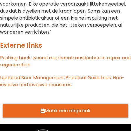
voorkomen. Elke operatie veroorzaakt littekenweefsel,
dus dat is dweilen met de kraan open. Soms kan een
simpele antibioticakuur of een kleine inspuiting met
natuurlijke producten, die het litteken versoepelen, al
wonderen verrichten.’
Externe links
Pushing back: wound mechanotransduction in repair and
regeneration
Updated Scar Management Practical Guidelines: Non-
invasive and invasive measures
Maak een afspraak