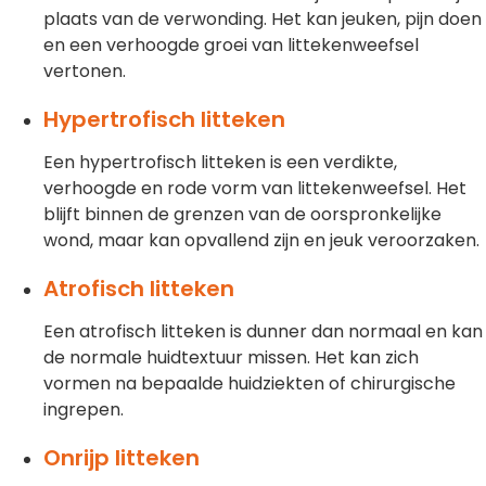
plaats van de verwonding. Het kan jeuken, pijn doen
en een verhoogde groei van littekenweefsel
vertonen.
Hypertrofisch litteken
Een hypertrofisch litteken is een verdikte,
verhoogde en rode vorm van littekenweefsel. Het
blijft binnen de grenzen van de oorspronkelijke
wond, maar kan opvallend zijn en jeuk veroorzaken.
Atrofisch litteken
Een atrofisch litteken is dunner dan normaal en kan
de normale huidtextuur missen. Het kan zich
vormen na bepaalde huidziekten of chirurgische
ingrepen.
Onrijp litteken