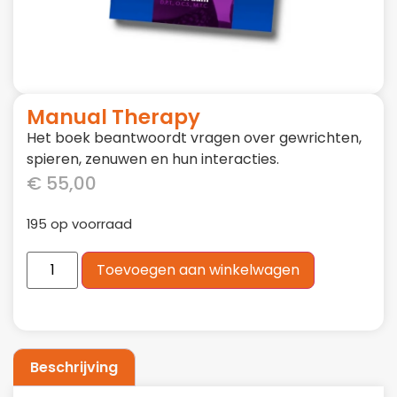
Manual Therapy
Het boek beantwoordt vragen over gewrichten,
spieren, zenuwen en hun interacties.
€
55,00
195 op voorraad
Toevoegen aan winkelwagen
Beschrijving