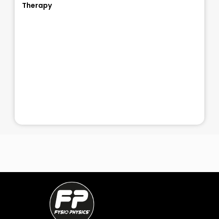
Therapy