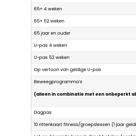
65+ 4 weken
65+ 52 weken
65 jaar en ouder
U-pas 4 weken
U-pas 52 weken
Op vertoon van geldige U-pas
Beweegprogramma’s
(alleen in combinatie met een onbeperkt
Dagpas
10 rittenkaart fitness/groepslessen (1 jaar geld