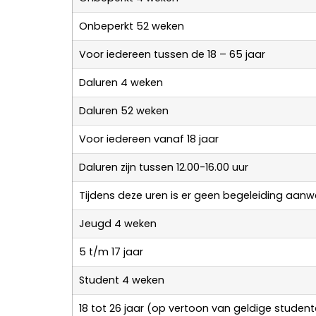
Onbeperkt 52 weken
Voor iedereen tussen de 18 – 65 jaar
Daluren 4 weken
Daluren 52 weken
Voor iedereen vanaf 18 jaar
Daluren zijn tussen 12.00-16.00 uur
Tijdens deze uren is er geen begeleiding aanw
Jeugd 4 weken
5 t/m 17 jaar
Student 4 weken
18 tot 26 jaar (op vertoon van geldige studen