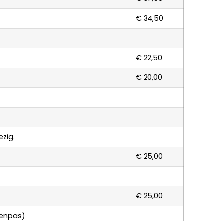
€ 34,50
€ 22,50
€ 20,00
ezig.
€ 25,00
€ 25,00
tenpas)