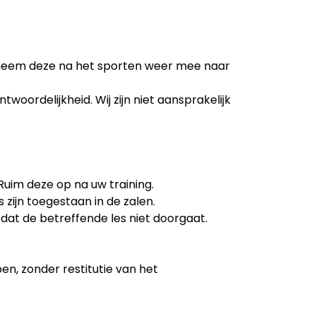
en neem deze na het sporten weer mee naar
ordelijkheid. Wij zijn niet aansprakelijk
Ruim deze op na uw training.
 zijn toegestaan in de zalen.
 dat de betreffende les niet doorgaat.
n, zonder restitutie van het