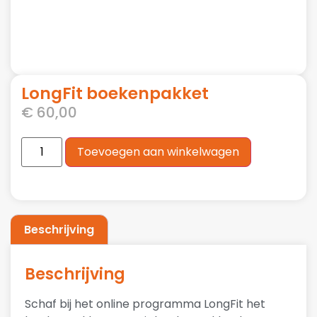
LongFit boekenpakket
€
60,00
Toevoegen aan winkelwagen
Beschrijving
Beschrijving
Schaf bij het online programma LongFit het