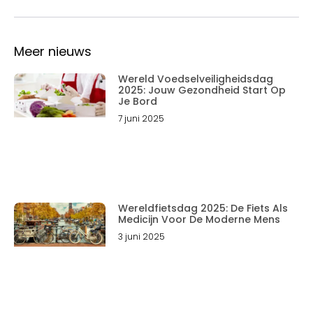
Meer nieuws
Wereld Voedselveiligheidsdag
2025: Jouw Gezondheid Start Op
Je Bord
7 juni 2025
Wereldfietsdag 2025: De Fiets Als
Medicijn Voor De Moderne Mens
3 juni 2025