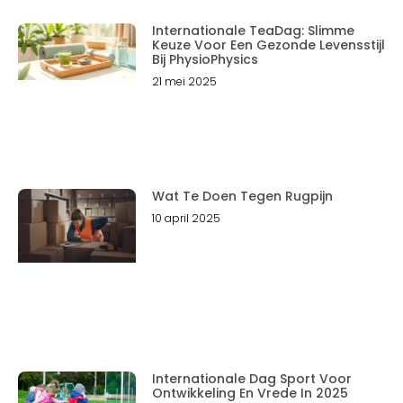
Internationale TeaDag: Slimme
Keuze Voor Een Gezonde Levensstijl
Bij PhysioPhysics
21 mei 2025
Wat Te Doen Tegen Rugpijn
10 april 2025
Internationale Dag Sport Voor
Ontwikkeling En Vrede In 2025