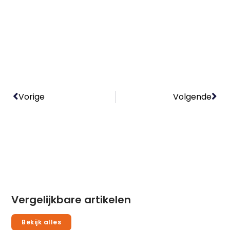
Vorige
Volgende
Vergelijkbare artikelen
Bekijk alles