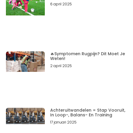
6 april 2025
🔥Symptomen Rugpijn? Dit Moet Je
Weten!
2 april 2025
Achteruitwandelen = Stap Vooruit,
In Loop-, Balans- En Training
17 januari 2025