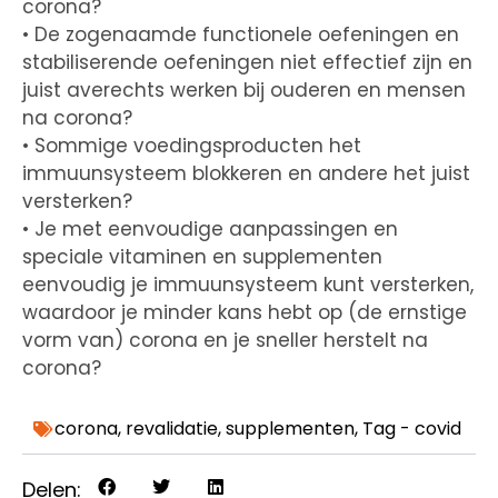
corona?
• De zogenaamde functionele oefeningen en
stabiliserende oefeningen niet effectief zijn en
juist averechts werken bij ouderen en mensen
na corona?
• Sommige voedingsproducten het
immuunsysteem blokkeren en andere het juist
versterken?
• Je met eenvoudige aanpassingen en
speciale vitaminen en supplementen
eenvoudig je immuunsysteem kunt versterken,
waardoor je minder kans hebt op (de ernstige
vorm van) corona en je sneller herstelt na
corona?
corona
,
revalidatie
,
supplementen
,
Tag - covid
Delen: